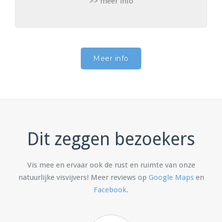
>> meer info
Meer info
Dit zeggen bezoekers
Vis mee en ervaar ook de rust en ruimte van onze
natuurlijke visvijvers! Meer reviews op
Google Maps
en
Facebook
.