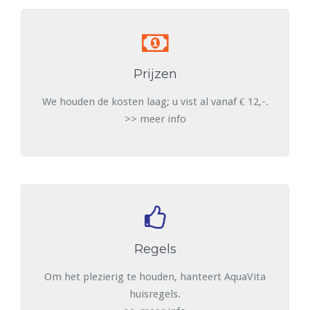
Prijzen
We houden de kosten laag; u vist al vanaf € 12,-.
>> meer info
Regels
Om het plezierig te houden, hanteert AquaVita
huisregels.