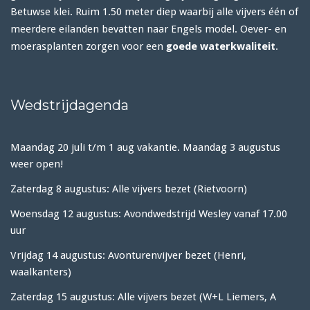
Betuwse klei. Ruim 1.50 meter diep waarbij alle vijvers één of
meerdere eilanden bevatten naar Engels model. Oever- en
moerasplanten zorgen voor een
goede waterkwaliteit
.
Wedstrijdagenda
Maandag 20 juli t/m 1 aug vakantie. Maandag 3 augustus
weer open!
Zaterdag 8 augustus: Alle vijvers bezet (Rietvoorn)
Woensdag 12 augustus: Avondwedstrijd Wesley vanaf 17.00
uur
Vrijdag 14 augustus: Avonturenvijver bezet (Henri,
waalkanters)
Zaterdag 15 augustus: Alle vijvers bezet (W+L Liemers, A