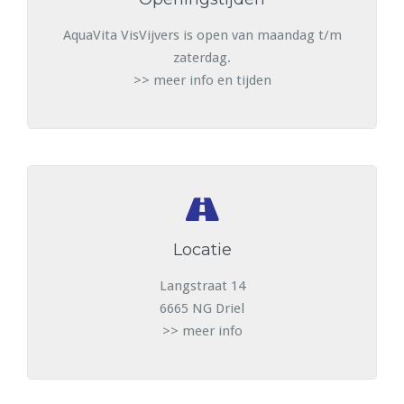
AquaVita VisVijvers is open van maandag t/m
zaterdag.
>> meer info en tijden
Locatie
Langstraat 14
6665 NG Driel
>> meer info