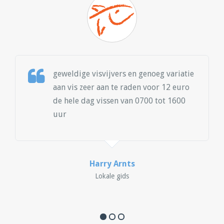
geweldige visvijvers en genoeg variatie
aan vis zeer aan te raden voor 12 euro
de hele dag vissen van 0700 tot 1600
uur
Harry Arnts
Lokale gids