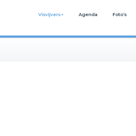
Visvijvers
Agenda
Foto’s