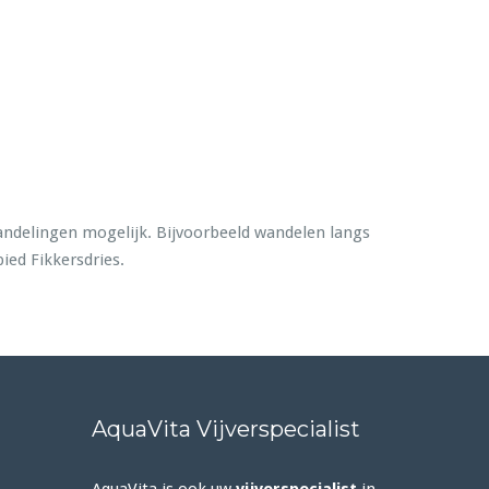
wandelingen mogelijk. Bijvoorbeeld wandelen langs
ied Fikkersdries.
AquaVita Vijverspecialist