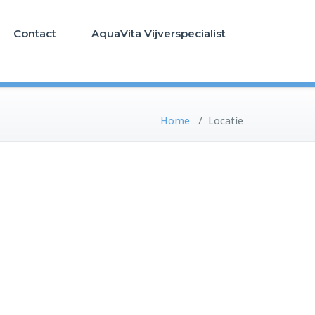
Contact
AquaVita Vijverspecialist
Home
/
Locatie