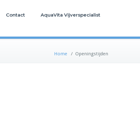
Contact
AquaVita Vijverspecialist
Home
/
Openingstijden