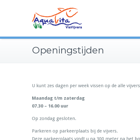
Openingstijden
U kunt zes dagen per week vissen op de alle vijvers
Maandag t/m zaterdag
07.30 – 16.00 uur
Op zondag gesloten.
Parkeren op parkeerplaats bij de vijvers.
Deze parkeerplaats vindt u na 300 meter na het bo