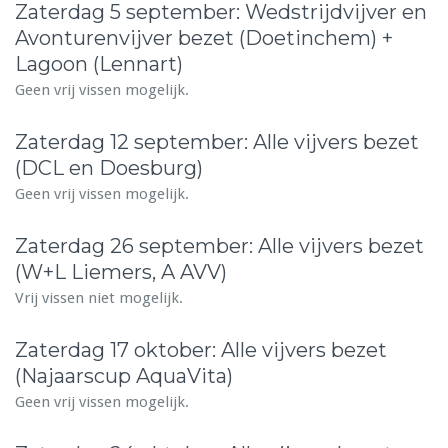
Zaterdag 5 september: Wedstrijdvijver en
Avonturenvijver bezet (Doetinchem) +
Lagoon (Lennart)
Geen vrij vissen mogelijk.
Zaterdag 12 september: Alle vijvers bezet
(DCL en Doesburg)
Geen vrij vissen mogelijk.
Zaterdag 26 september: Alle vijvers bezet
(W+L Liemers, A AVV)
Vrij vissen niet mogelijk.
Zaterdag 17 oktober: Alle vijvers bezet
(Najaarscup AquaVita)
Geen vrij vissen mogelijk.