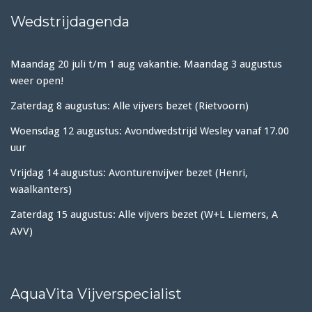
Wedstrijdagenda
Maandag 20 juli t/m 1 aug vakantie. Maandag 3 augustus
weer open!
Zaterdag 8 augustus: Alle vijvers bezet (Rietvoorn)
Woensdag 12 augustus: Avondwedstrijd Wesley vanaf 17.00
uur
Vrijdag 14 augustus: Avonturenvijver bezet (Henri,
waalkanters)
Zaterdag 15 augustus: Alle vijvers bezet (W+L Liemers, A
AVV)
AquaVita Vijverspecialist