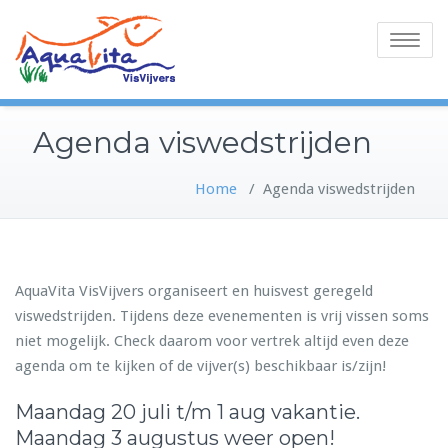
Toggle
navigatio
Agenda viswedstrijden
Home
/
Agenda viswedstrijden
AquaVita VisVijvers organiseert en huisvest geregeld
viswedstrijden. Tijdens deze evenementen is vrij vissen soms
niet mogelijk. Check daarom voor vertrek altijd even deze
agenda om te kijken of de vijver(s) beschikbaar is/zijn!
Maandag 20 juli t/m 1 aug vakantie.
Maandag 3 augustus weer open!