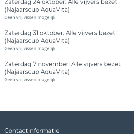
Zaterdag 24 oktober: Alle vijvers bezet
(Najaarscup AquaVita)
Geen vrij vissen mogelijk.
Zaterdag 31 oktober: Alle vijvers bezet
(Najaarscup AquaVita)
Geen vrij vissen mogelijk.
Zaterdag 7 november: Alle vijvers bezet
(Najaarscup AquaVita)
Geen vrij vissen mogelijk.
Contactinformatie