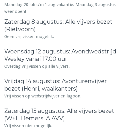
Maandag 20 juli t/m 1 aug vakantie. Maandag 3 augustus
weer open!
Zaterdag 8 augustus: Alle vijvers bezet
(Rietvoorn)
Geen vrij vissen mogelijk.
Woensdag 12 augustus: Avondwedstrijd
Wesley vanaf 17.00 uur
Overdag vrij vissen op alle vijvers.
Vrijdag 14 augustus: Avonturenvijver
bezet (Henri, waalkanters)
Vrij vissen op wedstrijdvijver en lagoon.
Zaterdag 15 augustus: Alle vijvers bezet
(W+L Liemers, A AVV)
Vrij vissen niet mogelijk.