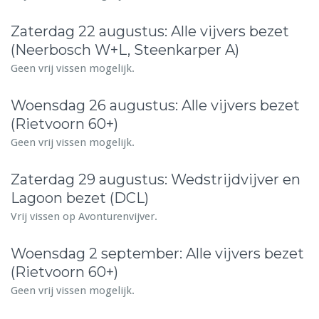
Zaterdag 22 augustus: Alle vijvers bezet
(Neerbosch W+L, Steenkarper A)
Geen vrij vissen mogelijk.
Woensdag 26 augustus: Alle vijvers bezet
(Rietvoorn 60+)
Geen vrij vissen mogelijk.
Zaterdag 29 augustus: Wedstrijdvijver en
Lagoon bezet (DCL)
Vrij vissen op Avonturenvijver.
Woensdag 2 september: Alle vijvers bezet
(Rietvoorn 60+)
Geen vrij vissen mogelijk.