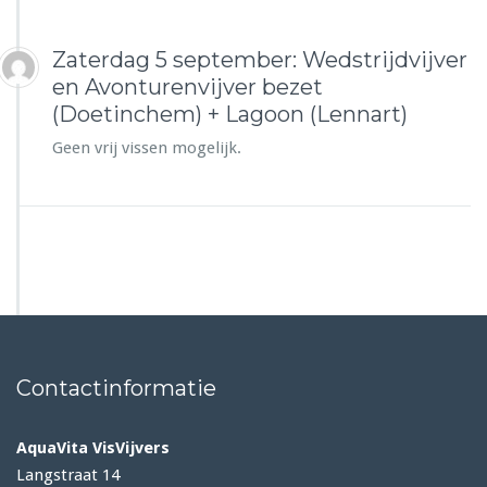
Zaterdag 5 september: Wedstrijdvijver
en Avonturenvijver bezet
(Doetinchem) + Lagoon (Lennart)
Geen vrij vissen mogelijk.
Contactinformatie
AquaVita VisVijvers
Langstraat 14