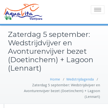
Toggle
navigatio
Zaterdag 5 september:
Wedstrijdvijver en
Avonturenvijver bezet
(Doetinchem) + Lagoon
(Lennart)
Home
/
Wedstrijdagenda
/
Zaterdag 5 september: Wedstrijdvijver en
Avonturenvijver bezet (Doetinchem) + Lagoon
(Lennart)