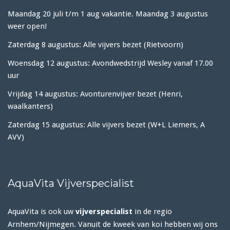
Maandag 20 juli t/m 1 aug vakantie. Maandag 3 augustus
weer open!
Zaterdag 8 augustus: Alle vijvers bezet (Rietvoorn)
Woensdag 12 augustus: Avondwedstrijd Wesley vanaf 17.00
uur
Vrijdag 14 augustus: Avonturenvijver bezet (Henri,
waalkanters)
Zaterdag 15 augustus: Alle vijvers bezet (W+L Liemers, A
AVV)
AquaVita Vijverspecialist
AquaVita is ook uw
vijverspecialist
in de regio
Arnhem/Nijmegen. Vanuit de kweek van koi hebben wij ons